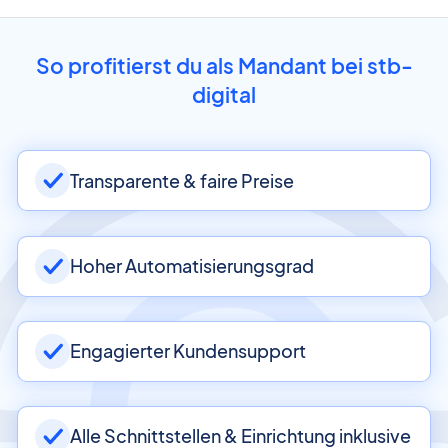
So profitierst du als Mandant bei stb-
digital
Transparente & faire Preise
Hoher Automatisierungsgrad
Engagierter Kundensupport
Alle Schnittstellen & Einrichtung inklusive