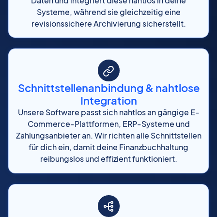
Daten und integriert diese nahtlos in deine
Systeme, während sie gleichzeitig eine
revisionssichere Archivierung sicherstellt.
Schnittstellenanbindung & nahtlose
Integration
Unsere Software passt sich nahtlos an gängige E-
Commerce-Plattformen, ERP-Systeme und
Zahlungsanbieter an. Wir richten alle Schnittstellen
für dich ein, damit deine Finanzbuchhaltung
reibungslos und effizient funktioniert.