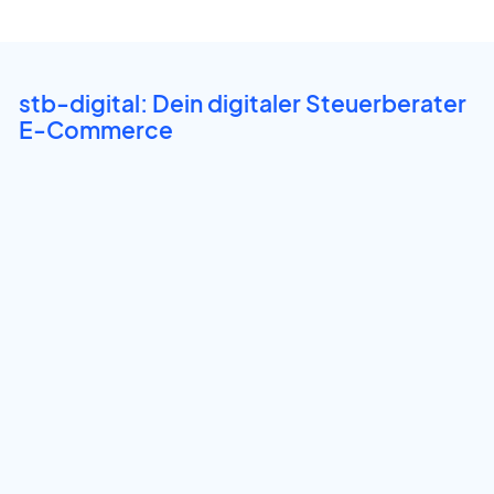
stb-digital: Dein digitaler Steuerberater
E-Commerce