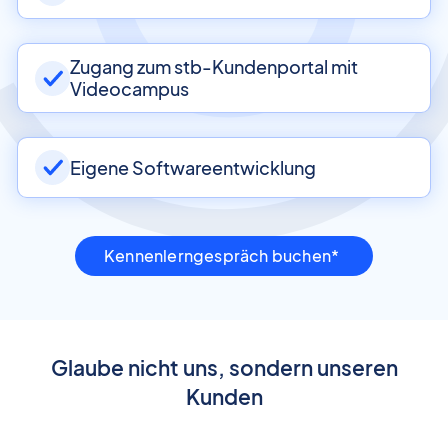
Zugang zum stb-Kundenportal mit
Videocampus
Eigene Softwareentwicklung
Kennenlerngespräch buchen*
Glaube nicht uns, sondern unseren
Kunden