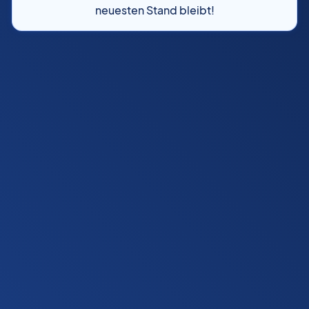
neuesten Stand bleibt!