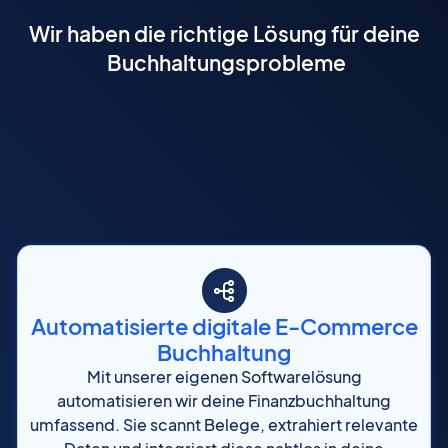
Wir haben die richtige Lösung für deine
Buchhaltungsprobleme
Automatisierte digitale E-Commerce
Buchhaltung
Mit unserer eigenen Softwarelösung
automatisieren wir deine Finanzbuchhaltung
umfassend. Sie scannt Belege, extrahiert relevante