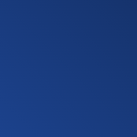
unverbindliches