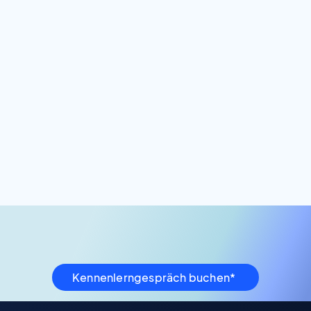
Kennenlerngespräch buchen*