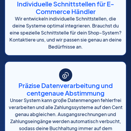
Individuelle Schnittstellen für E-
Commerce Händler
Wir entwickeln individuelle Schnittstellen, die
deine Systeme optimal integrieren. Brauchst du
eine spezielle Schnittstelle für dein Shop-System?
Kontaktiere uns, und wir passen sie genau an deine
Bedürfnisse an.
Präzise Datenverarbeitung und
centgenaue Abstimmung
Unser System kann große Datenmengen fehlerfrei
verarbeiten und alle Zahlungssysteme auf den Cent
genau abgleichen. Ausgangsrechnungen und
Zahlungseingänge werden automatisch verbucht,
sodass deine Buchhaltung immer auf dem