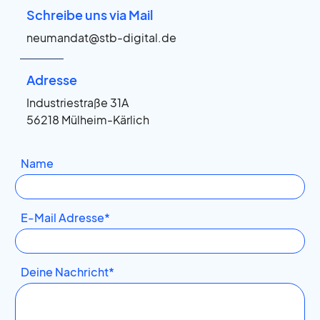
Schreibe uns via Mail
neumandat@stb-digital.de
Adresse
Industriestraße 31A
56218 Mülheim-Kärlich
Name
E-Mail Adresse*
Deine Nachricht*