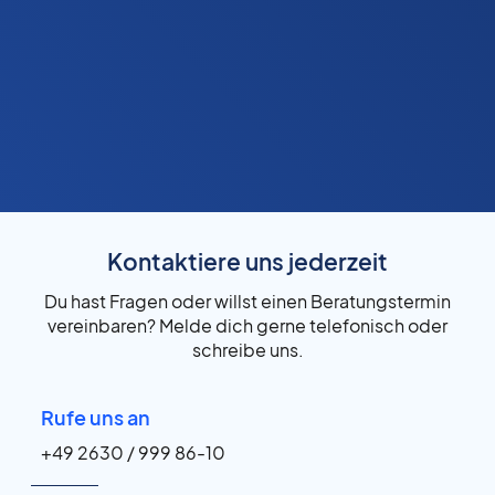
Kontaktiere uns jederzeit
Du hast Fragen oder willst einen Beratungstermin
vereinbaren? Melde dich gerne telefonisch oder
schreibe uns.
Rufe uns an
+49 2630 / 999 86-10