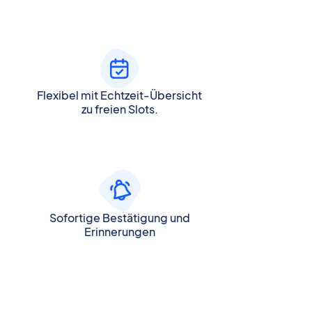
Flexibel mit Echtzeit-Übersicht
zu freien Slots.
Sofortige Bestätigung und
Erinnerungen