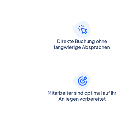
Direkte Buchung ohne
langwierige Absprachen
Mitarbeiter sind optimal auf Ihr
Anliegen vorbereitet