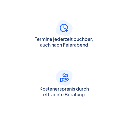
Termine jederzeit buchbar,
auch nach Feierabend
Kostenerspranis durch
effiziente Beratung