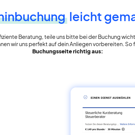
minbuchung
leicht gem
fiziente Beratung, teile uns bitte bei der Buchung wich
nen wir uns perfekt auf dein Anliegen vorbereiten. So f
Buchungsseite richtig aus: