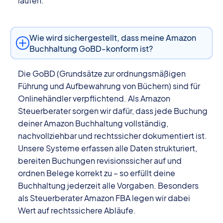
laufen.
Wie wird sichergestellt, dass meine Amazon
Buchhaltung GoBD-konform ist?
Die GoBD (Grundsätze zur ordnungsmäßigen
Führung und Aufbewahrung von Büchern) sind für
Onlinehändler verpflichtend. Als Amazon
Steuerberater sorgen wir dafür, dass jede Buchung
deiner Amazon Buchhaltung vollständig,
nachvollziehbar und rechtssicher dokumentiert ist.
Unsere Systeme erfassen alle Daten strukturiert,
bereiten Buchungen revisionssicher auf und
ordnen Belege korrekt zu – so erfüllt deine
Buchhaltung jederzeit alle Vorgaben. Besonders
als Steuerberater Amazon FBA legen wir dabei
Wert auf rechtssichere Abläufe.