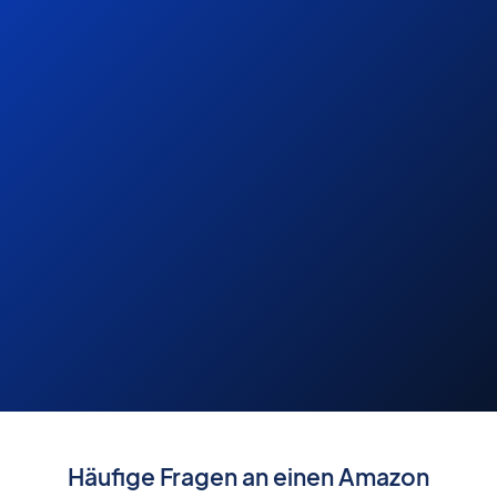
Häufige Fragen an einen Amazon