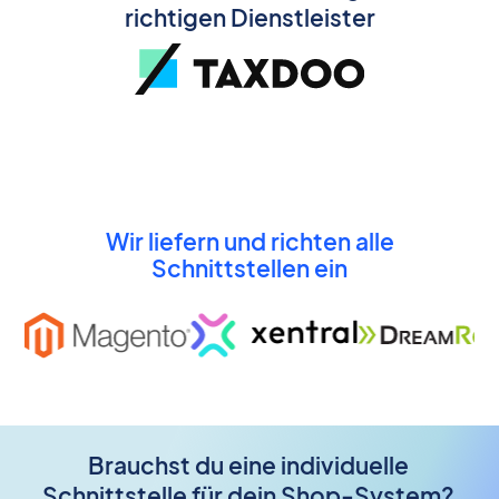
richtigen Dienstleister
Wir liefern und richten alle
Schnittstellen ein
Brauchst du eine individuelle
Schnittstelle für dein Shop-System?