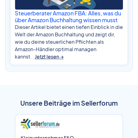
Steuerberater Amazon FBA: Alles, was du
über Amazon Buchhaltung wissen musst
Dieser Artikel bietet einen tiefen Einblick in die
Welt der Amazon Buchhaltung und zeigt dir,
wie du deine steuerlichen Pflichten als
Amazon-Händler optimal managen
kannst.
Jetzt lesen →
Unsere Beiträge im Sellerforum
Kleinunternehmer FAQ