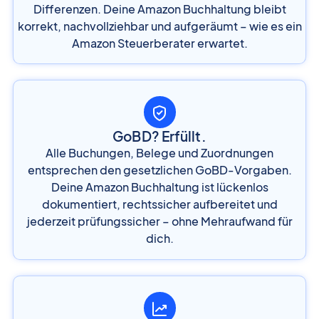
Differenzen. Deine Amazon Buchhaltung bleibt
korrekt, nachvollziehbar und aufgeräumt – wie es ein
Amazon Steuerberater erwartet.
GoBD? Erfüllt.
Alle Buchungen, Belege und Zuordnungen
entsprechen den gesetzlichen GoBD-Vorgaben.
Deine Amazon Buchhaltung ist lückenlos
dokumentiert, rechtssicher aufbereitet und
jederzeit prüfungssicher – ohne Mehraufwand für
dich.