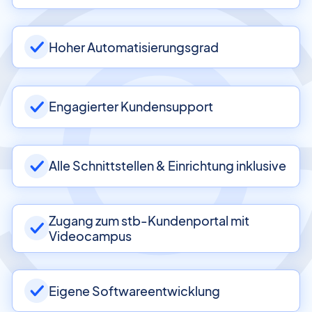
Hoher Automatisierungsgrad
Engagierter Kundensupport
Alle Schnittstellen & Einrichtung inklusive
Zugang zum stb-Kundenportal mit
Videocampus
Eigene Softwareentwicklung