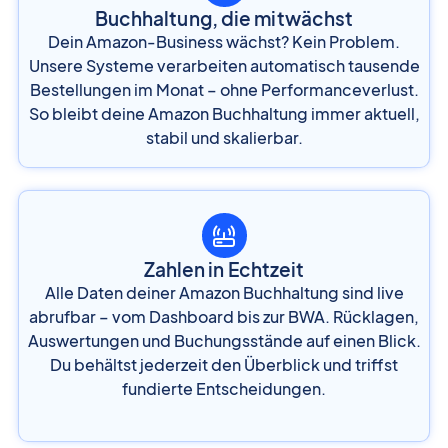
Buchhaltung, die mitwächst
Dein Amazon-Business wächst? Kein Problem.
Unsere Systeme verarbeiten automatisch tausende
Bestellungen im Monat – ohne Performanceverlust.
So bleibt deine Amazon Buchhaltung immer aktuell,
stabil und skalierbar.
Zahlen in Echtzeit
Alle Daten deiner Amazon Buchhaltung sind live
abrufbar – vom Dashboard bis zur BWA. Rücklagen,
Auswertungen und Buchungsstände auf einen Blick.
Du behältst jederzeit den Überblick und triffst
fundierte Entscheidungen.