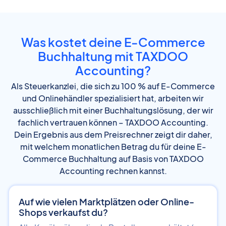
Was kostet deine E-Commerce
Buchhaltung mit TAXDOO
Accounting?
Als Steuerkanzlei, die sich zu 100 % auf E-Commerce
und Onlinehändler spezialisiert hat, arbeiten wir
ausschließlich mit einer Buchhaltungslösung, der wir
fachlich vertrauen können – TAXDOO Accounting.
Dein Ergebnis aus dem Preisrechner zeigt dir daher,
mit welchem monatlichen Betrag du für deine E-
Commerce Buchhaltung auf Basis von TAXDOO
Accounting rechnen kannst.
Auf wie vielen Marktplätzen oder Online-
Shops verkaufst du?