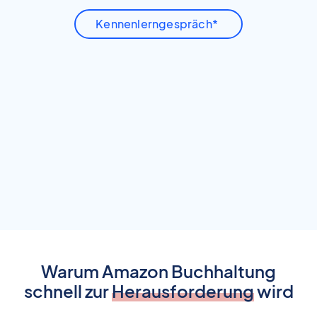
Kennenlerngespräch*
Warum Amazon Buchhaltung
schnell zur
Herausforderung
wird