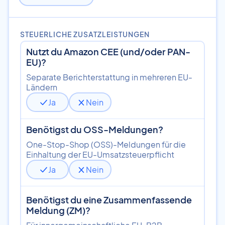
STEUERLICHE ZUSATZLEISTUNGEN
Nutzt du Amazon CEE (und/oder PAN-
EU)?
Separate Berichterstattung in mehreren EU-
Ländern
Ja
Nein
Benötigst du OSS-Meldungen?
One-Stop-Shop (OSS)-Meldungen für die
Einhaltung der EU-Umsatzsteuerpflicht
Ja
Nein
Benötigst du eine Zusammenfassende
Meldung (ZM)?