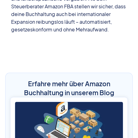
Steuerberater Amazon FBA stellen wir sicher, dass
deine Buchhaltung auch bei internationaler
Expansion reibungslos läuft – automatisiert,
gesetzeskonform und ohne Mehraufwand.
Erfahre mehr über Amazon
Buchhaltung in unserem Blog