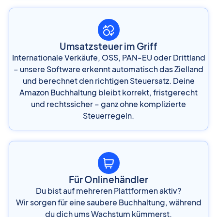
Umsatzsteuer im Griff
Internationale Verkäufe, OSS, PAN-EU oder Drittland
– unsere Software erkennt automatisch das Zielland
und berechnet den richtigen Steuersatz. Deine
Amazon Buchhaltung bleibt korrekt, fristgerecht
und rechtssicher – ganz ohne komplizierte
Steuerregeln.
Für Onlinehändler
Du bist auf mehreren Plattformen aktiv?
Wir sorgen für eine saubere Buchhaltung, während
du dich ums Wachstum kümmerst.