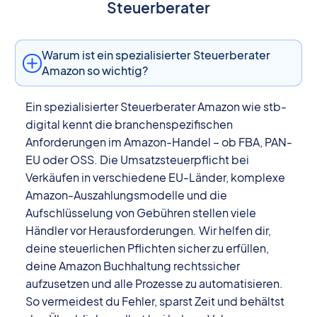
Steuerberater
Warum ist ein spezialisierter Steuerberater
Amazon so wichtig?
Ein spezialisierter Steuerberater Amazon wie stb-
digital kennt die branchenspezifischen
Anforderungen im Amazon-Handel – ob FBA, PAN-
EU oder OSS. Die Umsatzsteuerpflicht bei
Verkäufen in verschiedene EU-Länder, komplexe
Amazon-Auszahlungsmodelle und die
Aufschlüsselung von Gebühren stellen viele
Händler vor Herausforderungen. Wir helfen dir,
deine steuerlichen Pflichten sicher zu erfüllen,
deine Amazon Buchhaltung rechtssicher
aufzusetzen und alle Prozesse zu automatisieren.
So vermeidest du Fehler, sparst Zeit und behältst