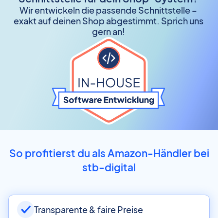
Wir entwickeln die passende Schnittstelle –
exakt auf deinen Shop abgestimmt. Sprich uns
gern an!
So profitierst du als Amazon-Händler bei
stb-digital
Transparente & faire Preise