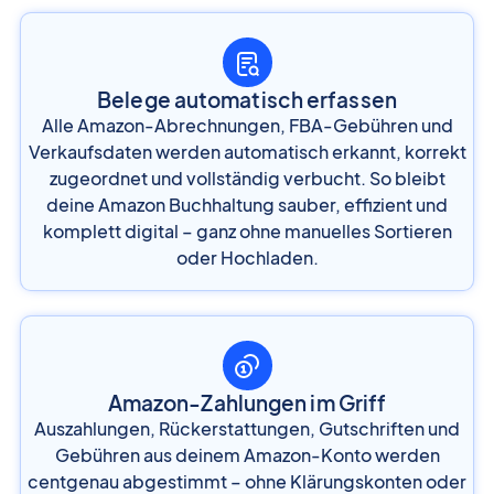
Belege automatisch erfassen
Alle Amazon-Abrechnungen, FBA-Gebühren und
Verkaufsdaten werden automatisch erkannt, korrekt
zugeordnet und vollständig verbucht. So bleibt
deine Amazon Buchhaltung sauber, effizient und
komplett digital – ganz ohne manuelles Sortieren
oder Hochladen.
Amazon-Zahlungen im Griff
Auszahlungen, Rückerstattungen, Gutschriften und
Gebühren aus deinem Amazon-Konto werden
centgenau abgestimmt – ohne Klärungskonten oder