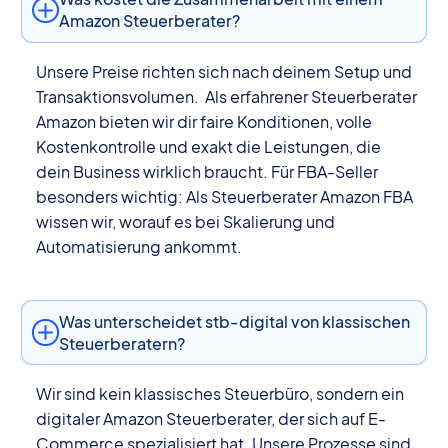
Amazon Steuerberater?
Unsere Preise richten sich nach deinem Setup und
Transaktionsvolumen. Als erfahrener Steuerberater
Amazon bieten wir dir faire Konditionen, volle
Kostenkontrolle und exakt die Leistungen, die
dein Business wirklich braucht. Für FBA-Seller
besonders wichtig: Als Steuerberater Amazon FBA
wissen wir, worauf es bei Skalierung und
Automatisierung ankommt.
Was unterscheidet stb-digital von klassischen
Steuerberatern?
Wir sind kein klassisches Steuerbüro, sondern ein
digitaler Amazon Steuerberater, der sich auf E-
Commerce spezialisiert hat. Unsere Prozesse sind