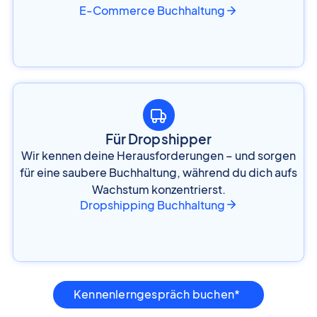
E-Commerce Buchhaltung
Für Dropshipper
Wir kennen deine Herausforderungen – und sorgen
für eine saubere Buchhaltung, während du dich aufs
Wachstum konzentrierst.
Dropshipping Buchhaltung
Kennenlerngespräch buchen*