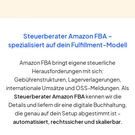
Steuerberater Amazon FBA –
spezialisiert auf dein Fulfillment-Modell
Amazon FBA bringt eigene steuerliche
Herausforderungen mit sich:
Gebührenstrukturen, Lagerverlagerungen,
internationale Umsätze und OSS-Meldungen. Als
Steuerberater Amazon FBA
kennen wir die
Details und liefern dir eine digitale Buchhaltung,
die genau auf dein Setup abgestimmt ist –
automatisiert, rechtssicher und skalierbar.