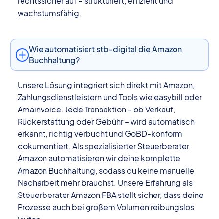
rechtssicher auf – strukturiert, effizient und
wachstumsfähig.
Wie automatisiert stb-digital die Amazon
Buchhaltung?
Unsere Lösung integriert sich direkt mit Amazon,
Zahlungsdienstleistern und Tools wie easybill oder
Amainvoice. Jede Transaktion – ob Verkauf,
Rückerstattung oder Gebühr – wird automatisch
erkannt, richtig verbucht und GoBD-konform
dokumentiert. Als spezialisierter Steuerberater
Amazon automatisieren wir deine komplette
Amazon Buchhaltung, sodass du keine manuelle
Nacharbeit mehr brauchst. Unsere Erfahrung als
Steuerberater Amazon FBA stellt sicher, dass deine
Prozesse auch bei großem Volumen reibungslos