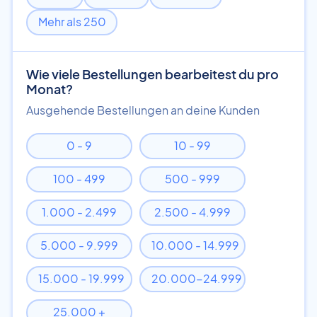
Mehr als 250
Wie viele Bestellungen bearbeitest du pro
Monat?
Ausgehende Bestellungen an deine Kunden
0 - 9
10 - 99
100 - 499
500 - 999
1.000 - 2.499
2.500 - 4.999
5.000 - 9.999
10.000 - 14.999
15.000 - 19.999
20.000-24.999
25.000 +