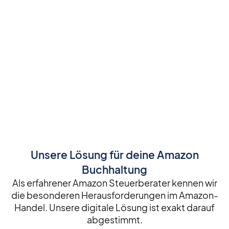
Unsere Lösung für deine Amazon
Buchhaltung
Als erfahrener Amazon Steuerberater kennen wir
die besonderen Herausforderungen im Amazon-
Handel. Unsere digitale Lösung ist exakt darauf
abgestimmt.