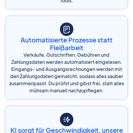
Tools.
Automatisierte Prozesse statt
Fleißarbeit
Verkäufe, Gutschriften, Gebühren und
Zahlungsdaten werden automatisiert eingelesen.
Eingangs- und Ausgangsrechnungen werden mit
den Zahlungsdaten gematcht, sodass alles sauber
zusammenpasst. Du prüfst und gibst frei, statt alles
mühsam manuell nachzupflegen.
KI sorgt für Geschwindigkeit, unsere