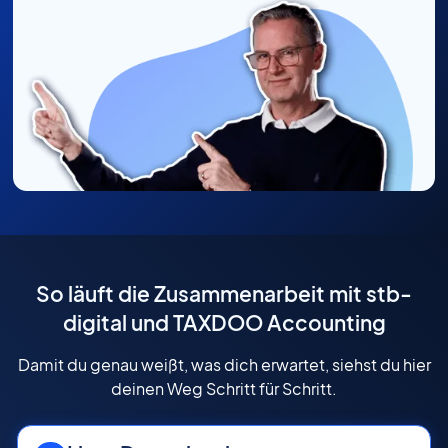
So läuft die Zusammenarbeit mit stb-
digital und TAXDOO Accounting
Damit du genau weißt, was dich erwartet, siehst du hier
deinen Weg Schritt für Schritt.