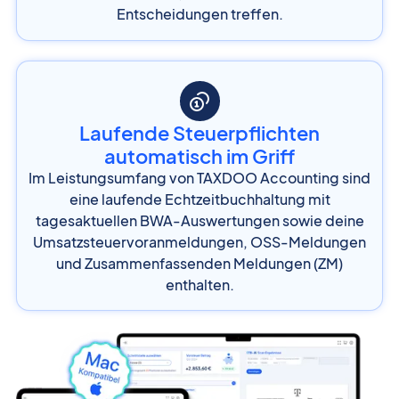
Entscheidungen treffen.
Laufende Steuerpflichten
automatisch im Griff
Im Leistungsumfang von TAXDOO Accounting sind
eine laufende Echtzeitbuchhaltung mit
tagesaktuellen BWA-Auswertungen sowie deine
Umsatzsteuervoranmeldungen, OSS-Meldungen
und Zusammenfassenden Meldungen (ZM)
enthalten.