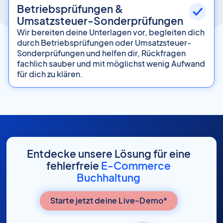
Betriebsprüfungen &
Umsatzsteuer-Sonderprüfungen
Wir bereiten deine Unterlagen vor, begleiten dich
durch Betriebsprüfungen oder Umsatzsteuer-
Sonderprüfungen und helfen dir, Rückfragen
fachlich sauber und mit möglichst wenig Aufwand
für dich zu klären.
Entdecke unsere Lösung für eine
fehlerfreie
E-Commerce
Buchhaltung
Starte jetzt deine Live-Demo*