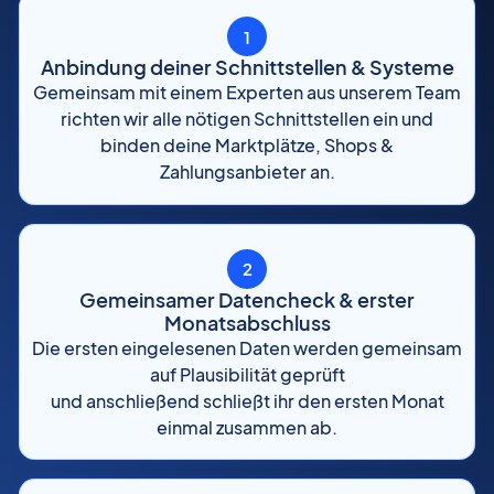
1
Anbindung deiner Schnittstellen & Systeme
Gemeinsam mit einem Experten aus unserem Team
richten wir alle nötigen Schnittstellen ein und
binden deine Marktplätze, Shops &
Zahlungsanbieter an.
2
Gemeinsamer Datencheck & erster
Monatsabschluss
Die ersten eingelesenen Daten werden gemeinsam
auf Plausibilität geprüft
und anschließend schließt ihr den ersten Monat
einmal zusammen ab.