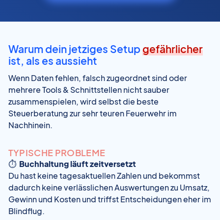
Warum dein jetziges Setup
gefährlicher
ist, als es aussieht
Wenn Daten fehlen, falsch zugeordnet sind oder
mehrere Tools & Schnittstellen nicht sauber
zusammenspielen, wird selbst die beste
Steuerberatung zur sehr teuren Feuerwehr im
Nachhinein.
TYPISCHE PROBLEME
⏱️
Buchhaltung läuft zeitversetzt
Du hast keine tagesaktuellen Zahlen und bekommst
dadurch keine verlässlichen Auswertungen zu Umsatz,
Gewinn und Kosten und triffst Entscheidungen eher im
Blindflug.