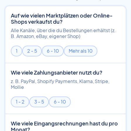
Auf wie vielen Marktplätzen oder Online-
Shops verkaufst du?
Alle Kanäle, über die du Bestellungen erhältst (z.
B. Amazon, eBay, eigener Shop)
1
2 - 5
6 - 10
Mehr als 10
Wie viele Zahlungsanbieter nutzt du?
z. B. PayPal, Shopify Payments, Klarna, Stripe,
Mollie
1 - 2
3 - 5
6 - 10
Wie viele Eingangsrechnungen hast du pro
Monat?