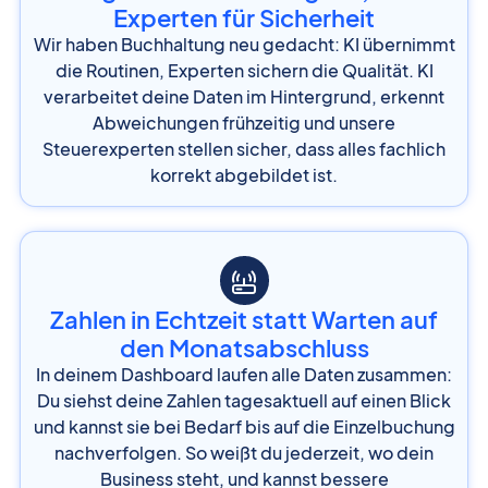
Experten für Sicherheit
Wir haben Buchhaltung neu gedacht: KI übernimmt
die Routinen, Experten sichern die Qualität. KI
verarbeitet deine Daten im Hintergrund, erkennt
Abweichungen frühzeitig und unsere
Steuerexperten stellen sicher, dass alles fachlich
korrekt abgebildet ist.
Zahlen in Echtzeit statt Warten auf
den Monatsabschluss
In deinem Dashboard laufen alle Daten zusammen:
Du siehst deine Zahlen tagesaktuell auf einen Blick
und kannst sie bei Bedarf bis auf die Einzelbuchung
nachverfolgen. So weißt du jederzeit, wo dein
Business steht, und kannst bessere