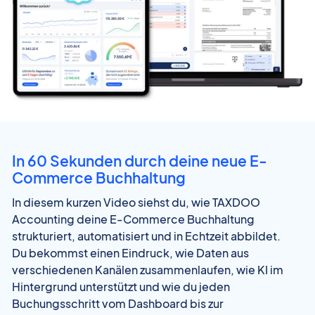
In 60 Sekunden durch deine neue E-
Commerce Buchhaltung
In diesem kurzen Video siehst du, wie TAXDOO
Accounting deine E-Commerce Buchhaltung
strukturiert, automatisiert und in Echtzeit abbildet.
Du bekommst einen Eindruck, wie Daten aus
verschiedenen Kanälen zusammenlaufen, wie KI im
Hintergrund unterstützt und wie du jeden
Buchungsschritt vom Dashboard bis zur