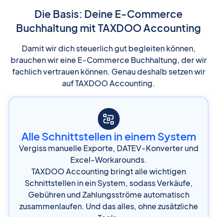
Die Basis: Deine E-Commerce
Buchhaltung mit TAXDOO Accounting
Damit wir dich steuerlich gut begleiten können,
brauchen wir eine E-Commerce Buchhaltung, der wir
fachlich vertrauen können. Genau deshalb setzen wir
auf TAXDOO Accounting.
Alle Schnittstellen in einem System
Vergiss manuelle Exporte, DATEV-Konverter und
Excel-Workarounds.
TAXDOO Accounting bringt alle wichtigen
Schnittstellen in ein System, sodass Verkäufe,
Gebühren und Zahlungsströme automatisch
zusammenlaufen. Und das alles, ohne zusätzliche