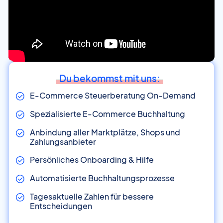
Du bekommst mit uns:
E-Commerce Steuerberatung On-Demand
Spezialisierte E-Commerce Buchhaltung
Anbindung aller Marktplätze, Shops und
Zahlungsanbieter
Persönliches Onboarding & Hilfe
Automatisierte Buchhaltungsprozesse
Tagesaktuelle Zahlen für bessere
Entscheidungen