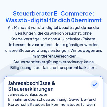
Steuerberater E-Commerce:
Was stb-digital für dich übernimmt
Als Mandant von stb-digital beauftragst du nur die
Leistungen, die du wirklich brauchst, ohne
Knebelverträge und ohne All-inclusive-Pakete.
Je besser du zuarbeitest, desto günstiger werden
unsere Steuerberatungsleistungen. Wir bewegen uns
im mittleren Bereich der
Steuerberatervergütungsverordnung: keine
Billiglösung, aber fair und transparent kalkuliert.
Jahresabschlüsse &
Steuererklärungen
Jahresabschluss oder
Einnahmenüberschussrechnung, Gewerbe- und
Körperschaftsteuer, Einkommensteuer, für dein