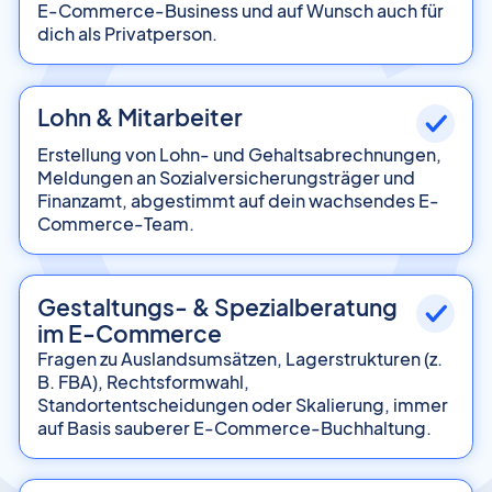
E-Commerce-Business und auf Wunsch auch für
dich als Privatperson.
Lohn & Mitarbeiter
Erstellung von Lohn- und Gehaltsabrechnungen,
Meldungen an Sozialversicherungsträger und
Finanzamt, abgestimmt auf dein wachsendes E-
Commerce-Team.
Gestaltungs- & Spezialberatung
im E-Commerce
Fragen zu Auslandsumsätzen, Lagerstrukturen (z.
B. FBA), Rechtsformwahl,
Standortentscheidungen oder Skalierung, immer
auf Basis sauberer E-Commerce-Buchhaltung.