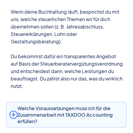
Wenn deine Buchhaltung läuft, besprichst du mit
uns, welche steuerlichen Themen wir für dich
übernehmen sollen (z. B. Jahresabschluss,
Steuererklärungen, Lohn oder
Gestaltungsberatung).
Du bekommst dafür ein transparentes Angebot
auf Basis der Steuerberatervergütungsverordnung
und entscheidest dann, welche Leistungen du
beauftragst. Du zahlst also nur das, was du wirklich
nutzt.
Welche Voraussetzungen muss ich für die
Zusammenarbeit mit TAXDOO Accounting
erfüllen?