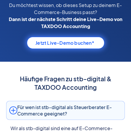
Du möchtest wissen, ob dieses Setup zu deinem E-
Commerce-Business passt?
Dann ist der nächste Schritt deine Live-Demo von
TAXDOO Accounting
Jetzt Live-Demo buchen*
Häufige Fragen zu stb-digital &
TAXDOO Accounting
Für wen ist stb-digital als Steuerberater E-
Commerce geeignet?
Wir als stb-digital sind eine auf E-Commerce-