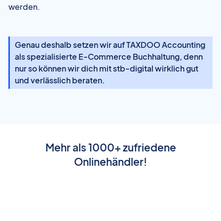
werden.
Genau deshalb setzen wir auf TAXDOO Accounting
als spezialisierte E-Commerce Buchhaltung, denn
nur so können wir dich mit stb-digital wirklich gut
und verlässlich beraten.
Mehr als 1000+ zufriedene
Onlinehändler!