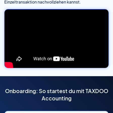
Einzeltransaktion nachvollziehen kannst.
Onboarding: So startest du mit TAXDOO
Accounting