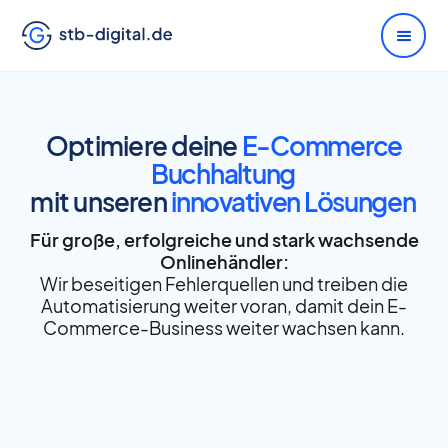
Optimiere deine
E-Commerce
Buchhaltung
mit unseren
innovativen Lösungen
Für große, erfolgreiche und stark wachsende
Onlinehändler:
Wir beseitigen Fehlerquellen und treiben die
Automatisierung weiter voran, damit dein E-
Commerce-Business weiter wachsen kann.