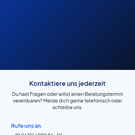
Kontaktiere uns jederzeit
Du hast Fragen oder willst einen Beratungstermin
vereinbaren? Melde dich gerne telefonisch oder
schreibe uns.
Rufe uns an