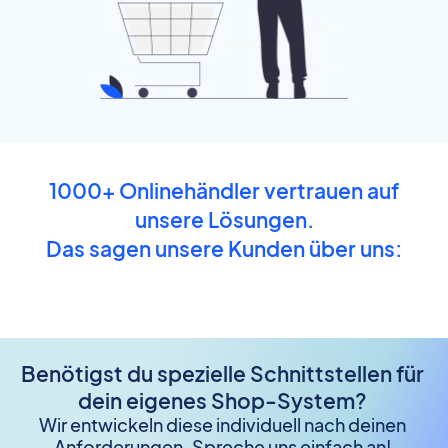
1000+ Onlinehändler vertrauen auf
unsere Lösungen.
Das sagen unsere Kunden über uns:
Benötigst du spezielle Schnittstellen für
dein eigenes Shop-System?
Wir entwickeln diese individuell nach deinen
Anforderungen. Spreche uns einfach an!