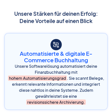
Unsere Stärken für deinen Erfolg:
Deine Vorteile auf einen Blick
Automatisierte & digitale E-
Commerce Buchhaltung
Unsere Softwarelösung automatisiert deine
Finanzbuchhaltung mit
hohem Automatisierungsgrad
. Sie scannt Belege,
erkennt relevante Informationen und integriert
diese nahtlos in deine Systeme. Zudem
gewährleistet sie eine
revisionssichere Archivierung.