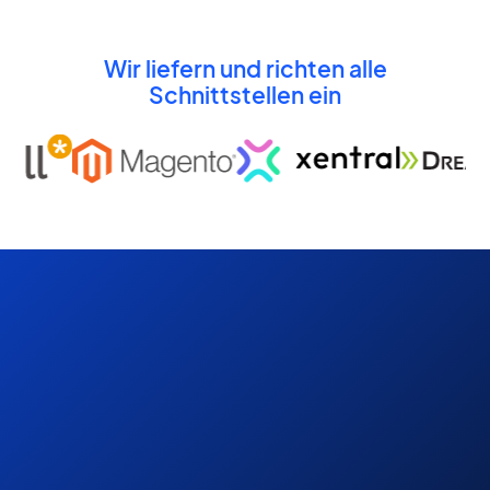
Wir liefern und richten alle
Schnittstellen ein