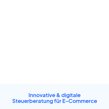
Innovative & digitale
Steuerberatung für
E-Commerce