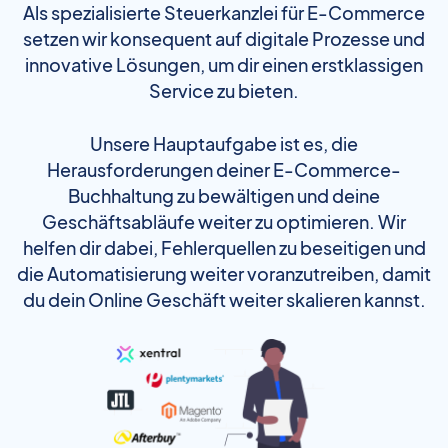
Als spezialisierte Steuerkanzlei für E-Commerce
setzen wir konsequent auf digitale Prozesse und
innovative Lösungen, um dir einen erstklassigen
Service zu bieten.
Unsere Hauptaufgabe ist es, die
Herausforderungen deiner E-Commerce-
Buchhaltung zu bewältigen und deine
Geschäftsabläufe weiter zu optimieren. Wir
helfen dir dabei, Fehlerquellen zu beseitigen und
die Automatisierung weiter voranzutreiben, damit
du dein Online Geschäft weiter skalieren kannst.