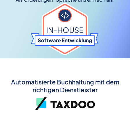
Automatisierte Buchhaltung mit dem
richtigen Dienstleister