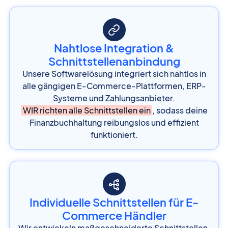
Nahtlose Integration &
Schnittstellenanbindung
Unsere Softwarelösung integriert sich nahtlos in
alle gängigen E-Commerce-Plattformen, ERP-
Systeme und Zahlungsanbieter.
WIR richten alle Schnittstellen ein
, sodass deine
Finanzbuchhaltung reibungslos und effizient
funktioniert.
Individuelle Schnittstellen für E-
Commerce Händler
Wir entwickeln maßgeschneiderte Schnittstellen,